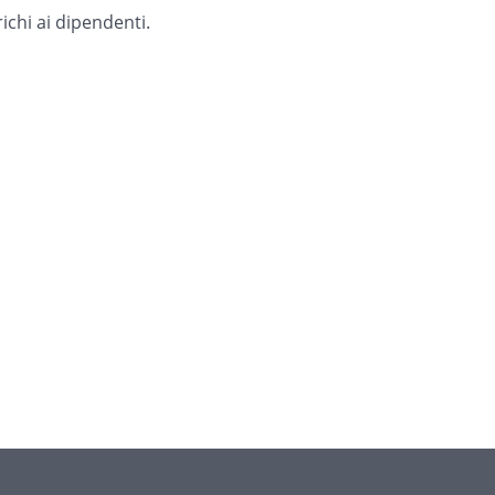
ichi ai dipendenti.