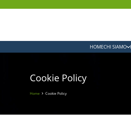
HOME
CHI SIAMO
Cookie Policy
Home
Cookie Policy